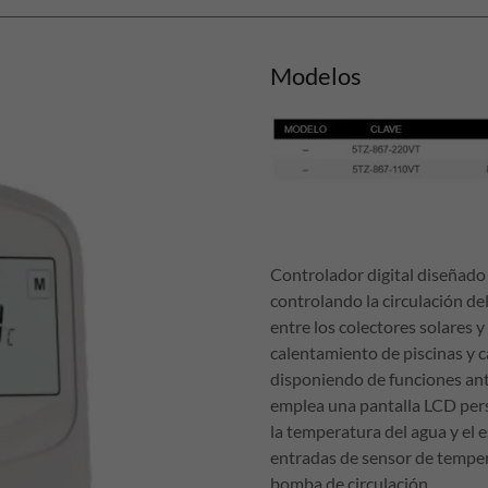
Modelos
Controlador digital diseñado 
controlando la circulación de
entre los colectores solares 
calentamiento de piscinas y 
disponiendo de funciones ant
emplea una pantalla LCD pers
la temperatura del agua y el 
entradas de sensor de tempera
bomba de circulación