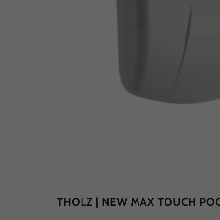
THOLZ | NEW MAX TOUCH PO