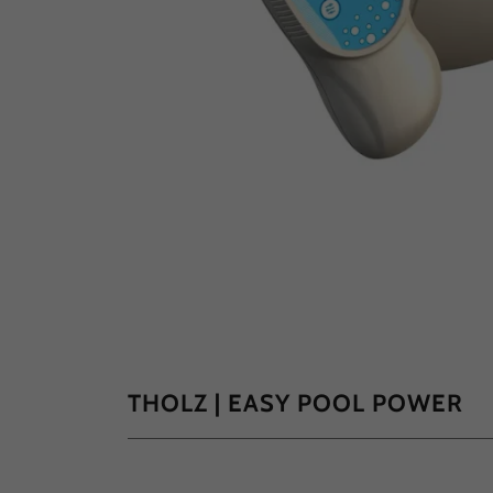
THOLZ | EASY POOL POWER