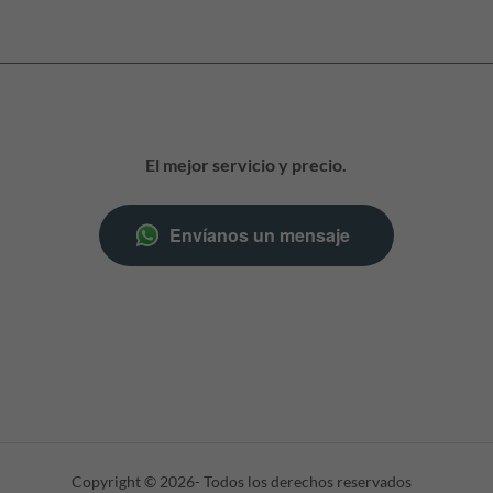
El mejor servicio y precio.
Envíanos un mensaje
Copyright © 2026- Todos los derechos reservados