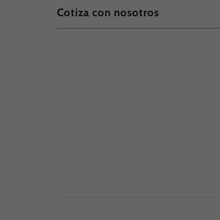
Cotiza con nosotros