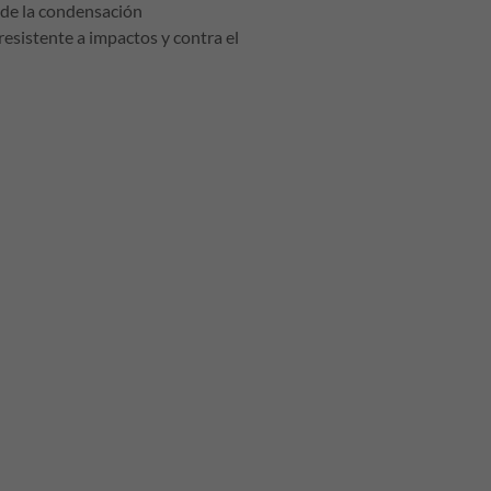
 de la condensación
resistente a impactos y contra el