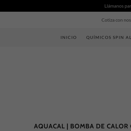
Llámanos par
Cotiza con nos
INICIO
QUÍMICOS SPIN A
AQUACAL | BOMBA DE CALOR 