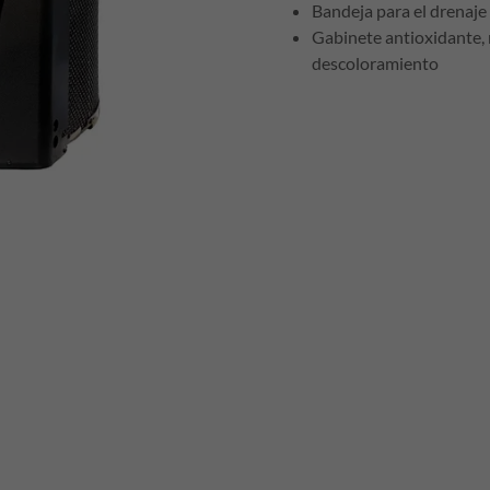
Bandeja para el drenaje
Gabinete antioxidante, 
descoloramiento