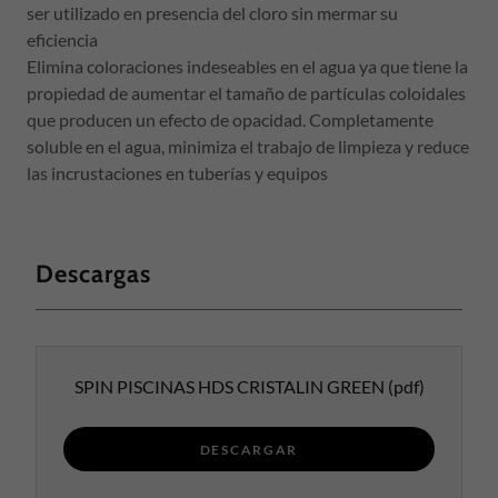
ser utilizado en presencia del cloro sin mermar su
eficiencia
Elimina coloraciones indeseables en el agua ya que tiene la
propiedad de aumentar el tamaño de partículas coloidales
que producen un efecto de opacidad. Completamente
soluble en el agua, minimiza el trabajo de limpieza y reduce
las incrustaciones en tuberías y equipos
Descargas
SPIN PISCINAS HDS CRISTALIN GREEN
(pdf)
DESCARGAR