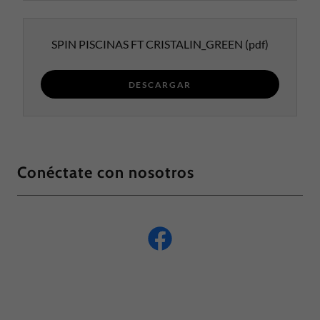
SPIN PISCINAS FT CRISTALIN_GREEN
(pdf)
DESCARGAR
Conéctate con nosotros