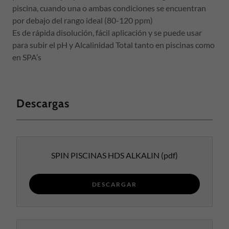
piscina, cuando una o ambas condiciones se encuentran
por debajo del rango ideal (80-120 ppm)
Es de rápida disolución, fácil aplicación y se puede usar
para subir el pH y Alcalinidad Total tanto en piscinas como
en SPA’s
Descargas
SPIN PISCINAS HDS ALKALIN
(pdf)
DESCARGAR