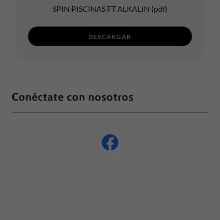
SPIN PISCINAS FT ALKALIN
(pdf)
DESCARGAR
Conéctate con nosotros