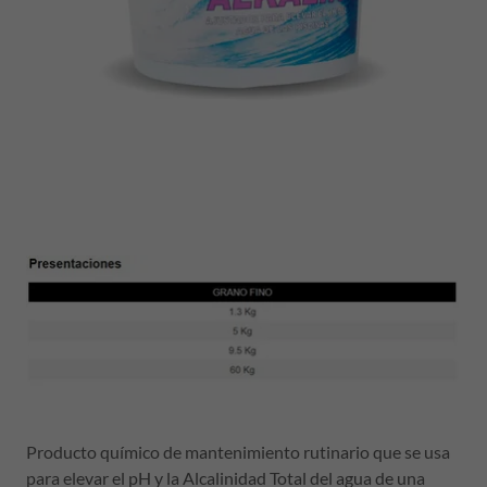
Producto químico de mantenimiento rutinario que se usa
para elevar el pH y la Alcalinidad Total del agua de una